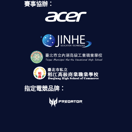
賽事協辦：
指定電競品牌：