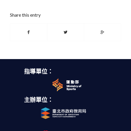
Share this entry
指導單位：
主辦單位：