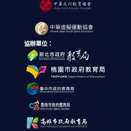
協辦單位：