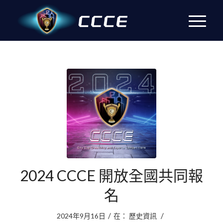
2024 CCCE 開放全國共同報
名
/
/
2024年9月16日
在：
歷史資訊