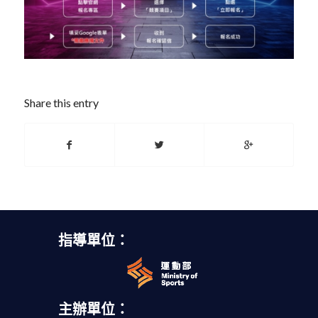
Share this entry
指導單位：
主辦單位：