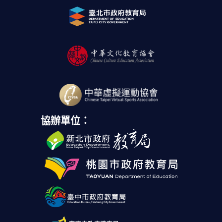
協辦單位：