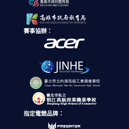
賽事協辦：
指定電競品牌：