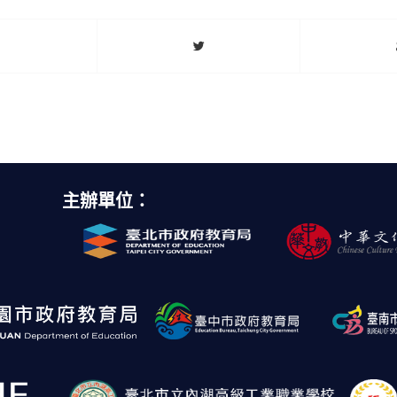
主辦單位：