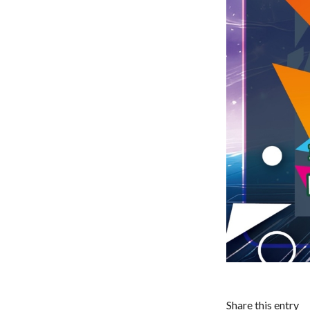
Share this entry