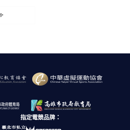
指定電競品牌：