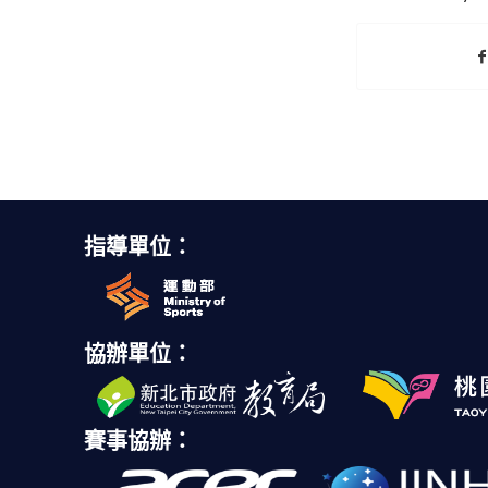
指導單位：
協辦單位：
賽事協辦：